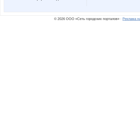
© 2026 ООО «Сеть городских порталов» ·
Реклама н